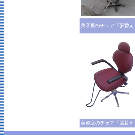
美容室のチェア「張替え
美容室のチェア「張替え