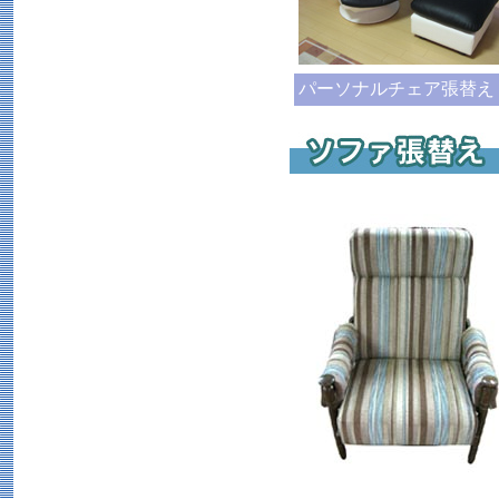
パーソナルチェア張替え