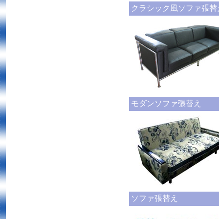
クラシック風ソファ張替
モダンソファ張替え
ソファ張替え